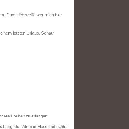
en. Damit ich weiß, wer mich hier
einem letzten Urlaub. Schaut
nere Freiheit zu erlangen.
ringt den Atem in Fluss und richtet