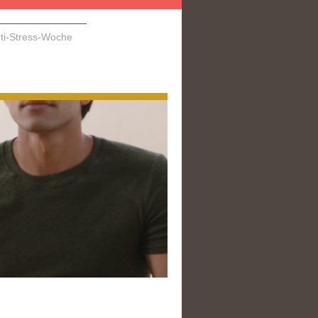
ti-Stress-Woche